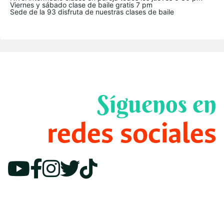
Viernes y sábado clase de baile gratis 7 pm
Sede de la 93 disfruta de nuestras clases de baile
Síguenos en
redes sociales