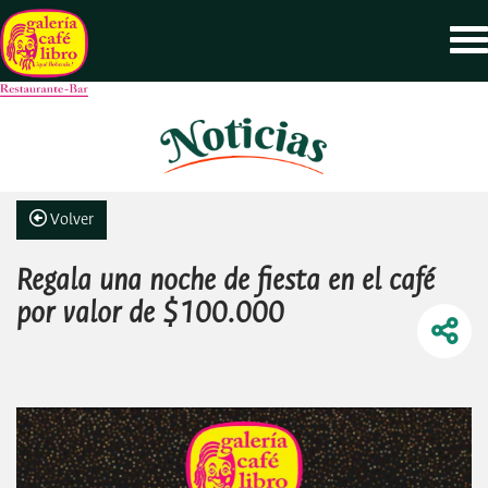
Volver
Regala una noche de fiesta en el café
por valor de $100.000