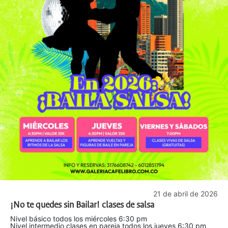
21 de abril de 2026
¡No te quedes sin Bailar! clases de salsa
Nivel básico todos los miércoles 6:30 pm
Nivel intermedio clases en pareja todos los jueves 6:30 pm