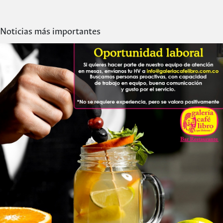
Noticias más importantes