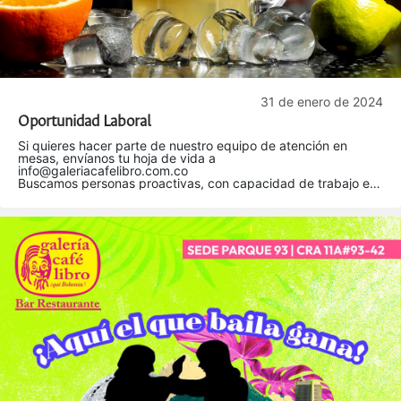
31 de enero de 2024
Oportunidad Laboral
Si quieres hacer parte de nuestro equipo de atención en
mesas, envíanos tu hoja de vida a
info@galeriacafelibro.com.co
Buscamos personas proactivas, con capacidad de trabajo en
equipo, buena comunicación y gusto por el servicio.