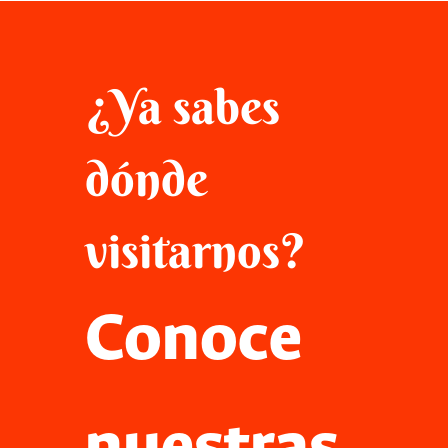
¿Ya sabes
dónde
visitarnos?
Conoce