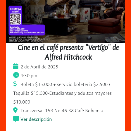
Cine en el café presenta "Vertígo" de
Alfred Hitchcock
2 de April de 2025
4:30 pm
Boleta $15.000 + servicio boletería $2.500 /
Taquilla $15.000-Estudiantes y adultos mayores
$10.000
Transversal 15B No 46-38 Café Bohemia
Ver descripción