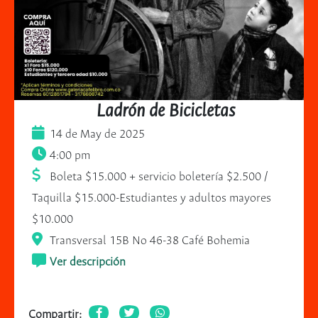
Ladrón de Bicicletas
14 de May de 2025
4:00 pm
Boleta $15.000 + servicio boletería $2.500 /
Taquilla $15.000-Estudiantes y adultos mayores
$10.000
Transversal 15B No 46-38 Café Bohemia
Ver descripción
Compartir: