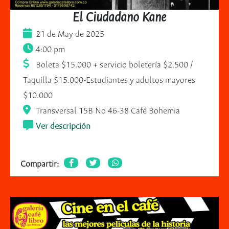
El Ciudadano Kane
21 de May de 2025
4:00 pm
Boleta $15.000 + servicio boletería $2.500 /
Taquilla $15.000-Estudiantes y adultos mayores
$10.000
Transversal 15B No 46-38 Café Bohemia
Ver descripción
Compartir: