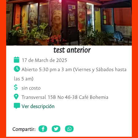
test anterior
17 de March de 2025
Abierto 5:30 pm a 3 am (Viernes y Sábados hasta
las 5 am)
sin costo
Transversal 15B No 46-38 Café Bohemia
Ver descripción
Compartir: