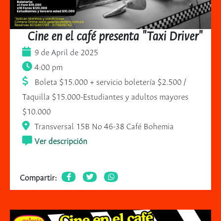
Cine en el café presenta "Taxi Driver"
9 de April de 2025
4:00 pm
Boleta $15.000 + servicio boletería $2.500 /
Taquilla $15.000-Estudiantes y adultos mayores
$10.000
Transversal 15B No 46-38 Café Bohemia
Ver descripción
Compartir: