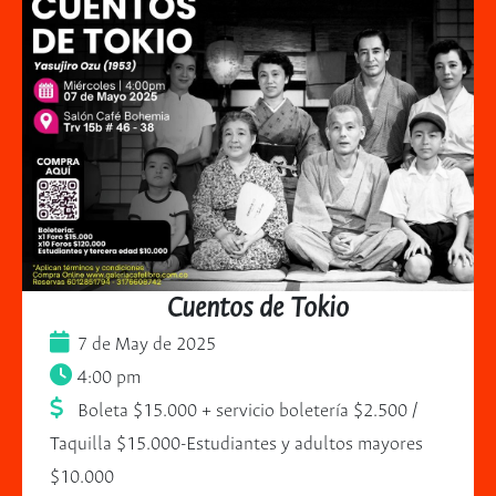
Cuentos de Tokio
7 de May de 2025
4:00 pm
Boleta $15.000 + servicio boletería $2.500 /
Taquilla $15.000-Estudiantes y adultos mayores
$10.000