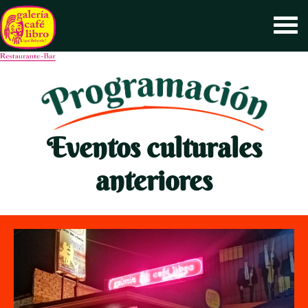
Eventos culturales
anteriores