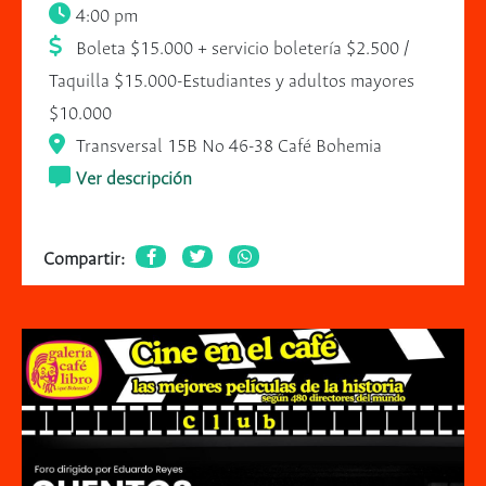
4:00 pm
Boleta $15.000 + servicio boletería $2.500 /
Taquilla $15.000-Estudiantes y adultos mayores
$10.000
Transversal 15B No 46-38 Café Bohemia
Ver descripción
Compartir: