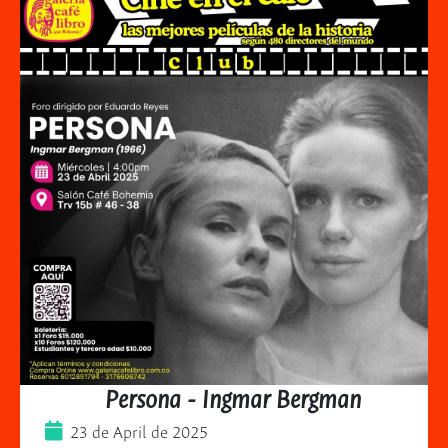
Persona - Ingmar Bergman
23 de April de 2025