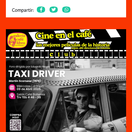
Compartir: