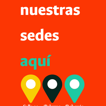
nuestras
sedes
aquí