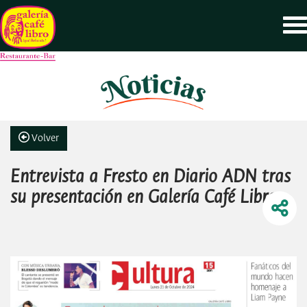
Volver
Entrevista a Fresto en Diario ADN tras
su presentación en Galería Café Libro