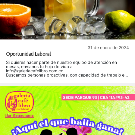
31 de enero de 2024
Oportunidad Laboral
Si quieres hacer parte de nuestro equipo de atención en
mesas, envíanos tu hoja de vida a
info@galeriacafelibro.com.co
Buscamos personas proactivas, con capacidad de trabajo en
equipo, buena comunicación y gusto por el servicio.