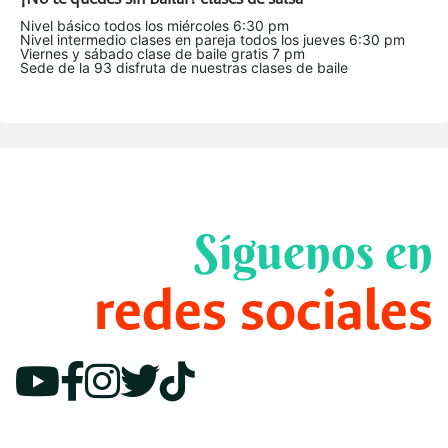
Nivel básico todos los miércoles 6:30 pm
Nivel intermedio clases en pareja todos los jueves 6:30 pm
Viernes y sábado clase de baile gratis 7 pm
Sede de la 93 disfruta de nuestras clases de baile
Síguenos en
redes sociales