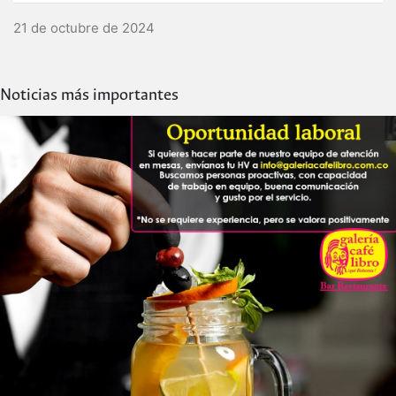
21 de octubre de 2024
Noticias más importantes