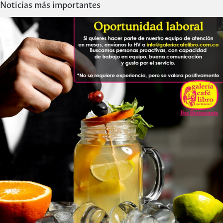
Noticias más importantes