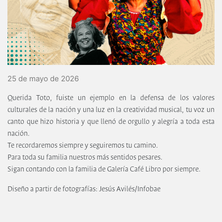
25 de mayo de 2026
Querida Toto, fuiste un ejemplo en la defensa de los valores
culturales de la nación y una luz en la creatividad musical, tu voz un
canto que hizo historia y que llenó de orgullo y alegría a toda esta
nación.
Te recordaremos siempre y seguiremos tu camino.
Para toda su familia nuestros más sentidos pesares.
Sigan contando con la familia de Galería Café Libro por siempre.
Diseño a partir de fotografías: Jesús Avilés/Infobae