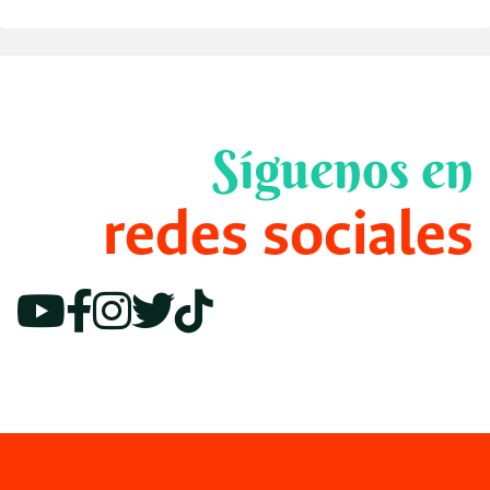
Síguenos en
redes sociales