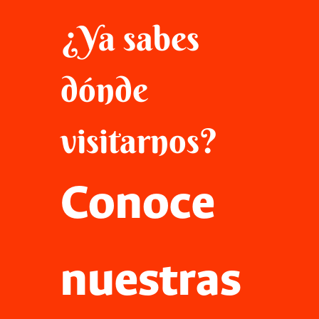
¿Ya sabes
dónde
visitarnos?
Conoce
nuestras