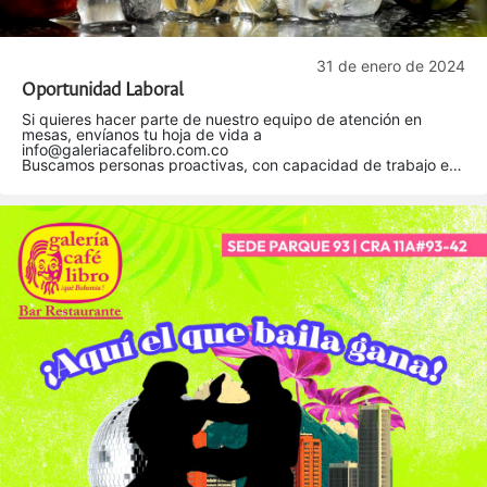
31 de enero de 2024
Oportunidad Laboral
Si quieres hacer parte de nuestro equipo de atención en
mesas, envíanos tu hoja de vida a
info@galeriacafelibro.com.co
Buscamos personas proactivas, con capacidad de trabajo en
equipo, buena comunicación y gusto por el servicio.