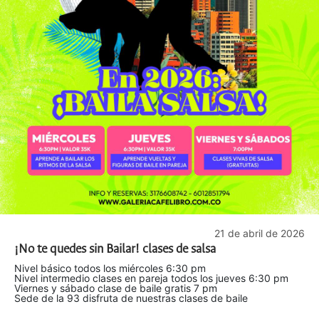
21 de abril de 2026
¡No te quedes sin Bailar! clases de salsa
Nivel básico todos los miércoles 6:30 pm
Nivel intermedio clases en pareja todos los jueves 6:30 pm
Viernes y sábado clase de baile gratis 7 pm
Sede de la 93 disfruta de nuestras clases de baile