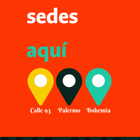
sedes
aquí
Calle 93
Palermo
Bohemia