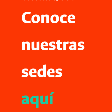
Conoce
nuestras
sedes
aquí