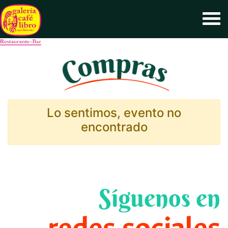
Lo sentimos, evento no
encontrado
Síguenos en